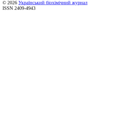
© 2026
Український біохімічний журнал
ISSN 2409-4943