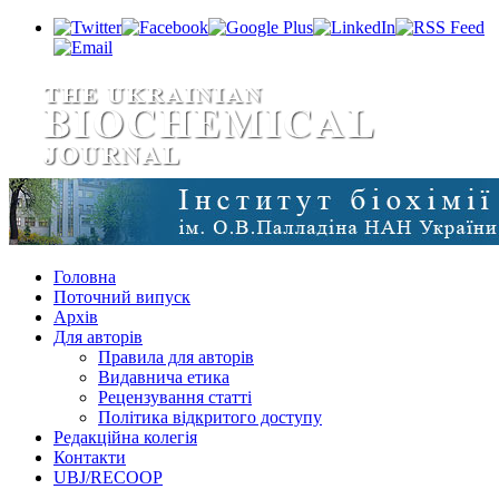
Головна
Поточний випуск
Архів
Для авторів
Правила для авторів
Видавнича етика
Рецензування статті
Політика відкритого доступу
Редакційна колегія
Контакти
UBJ/RECOOP